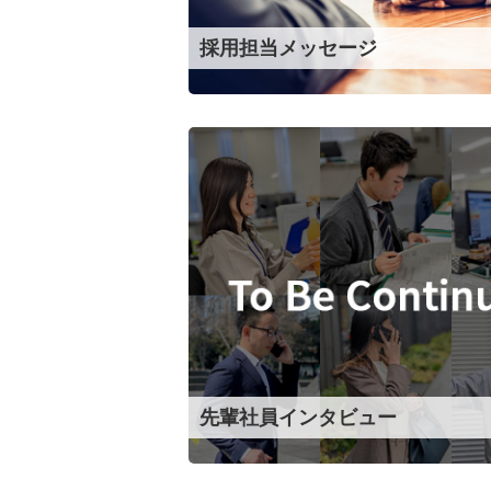
採用担当
メッセージ
先輩社員
インタビュー