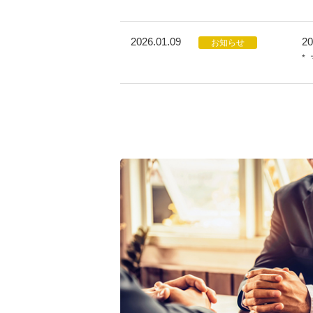
2026.01.09
2