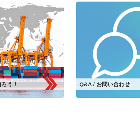
知ろう！
Q&A /
お問い合わせ