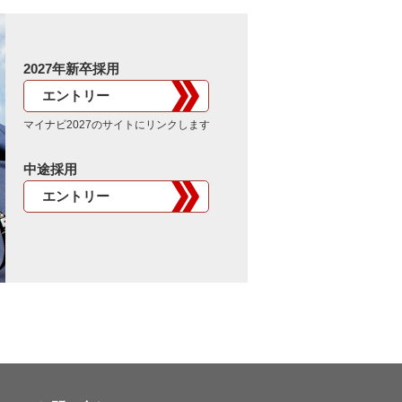
2027年新卒採用
エントリー
マイナビ2027のサイトにリンクします
中途採用
エントリー