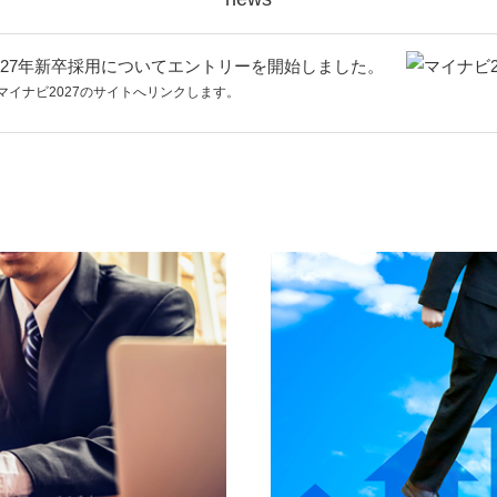
027年新卒採用についてエントリーを開始しました。
マイナビ2027のサイトへリンクします。