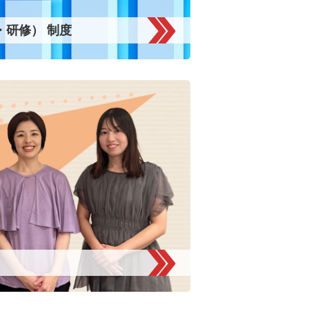
・研修） 制度