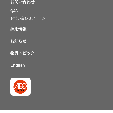
お問い合わせ
Q&A
お問い合わせフォーム
採用情報
お知らせ
物流トピック
English