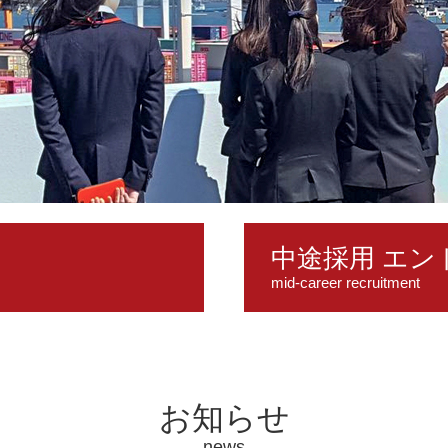
中途採用 エン
お知らせ