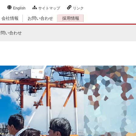
English
サイトマップ
リンク
会社情報
お問い合わせ
採用情報
 お問い合わせ