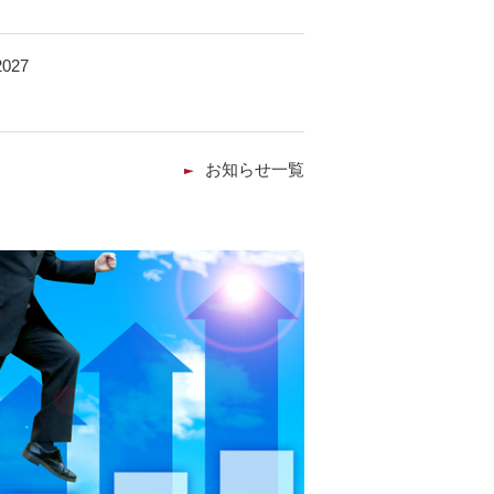
お知らせ一覧