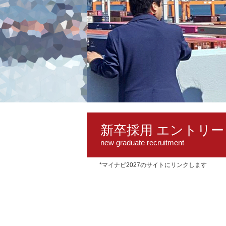
新卒採用 エントリー
*マイナビ2027のサイトにリンクします