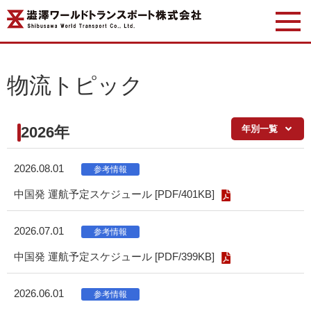
物流トピック
2026年
年別一覧
2026.08.01
中国発 運航予定スケジュール [PDF/401KB]
2026.07.01
中国発 運航予定スケジュール [PDF/399KB]
2026.06.01