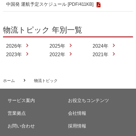
中国発 運航予定スケジュール [PDF/411KB]
物流トピック 年別一覧
2026年
2025年
2024年
2023年
2022年
2021年
ホーム
物流トピック
サービス案内
お役立ちコンテンツ
営業拠点
会社情報
お問い合わせ
採用情報