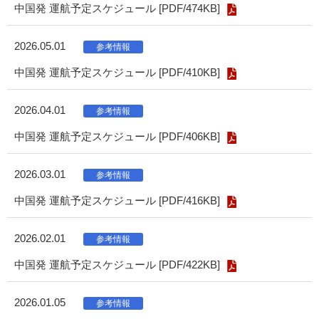
中国発 運航予定スケジュール [PDF/474KB]
2026.05.01
中国発 運航予定スケジュール [PDF/410KB]
2026.04.01
中国発 運航予定スケジュール [PDF/406KB]
2026.03.01
中国発 運航予定スケジュール [PDF/416KB]
2026.02.01
中国発 運航予定スケジュール [PDF/422KB]
2026.01.05